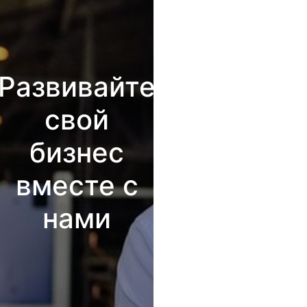
Развивайте
свой
бизнес
вместе с
нами