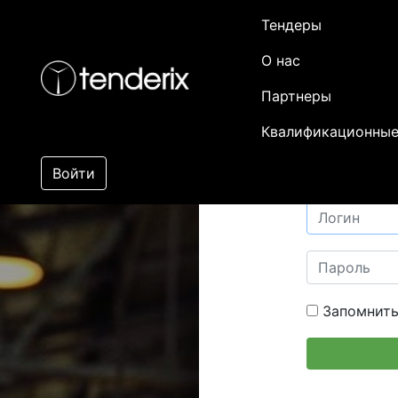
Тендеры
О нас
Партнеры
Квалификационные
Войти
Запомнить