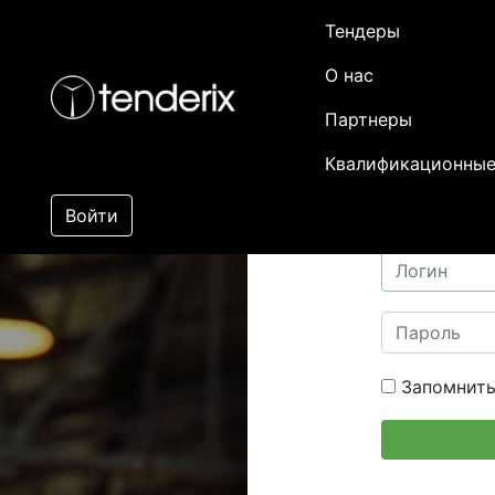
Тендеры
О нас
Партнеры
Квалификационные
Войти
Запомнить