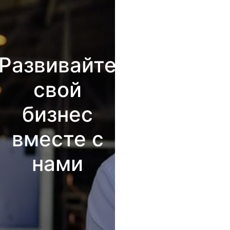
Развивайте
свой
бизнес
вместе с
нами