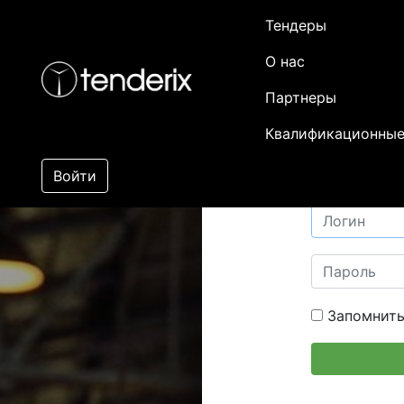
Тендеры
О нас
Партнеры
Квалификационные
Войти
Запомнить