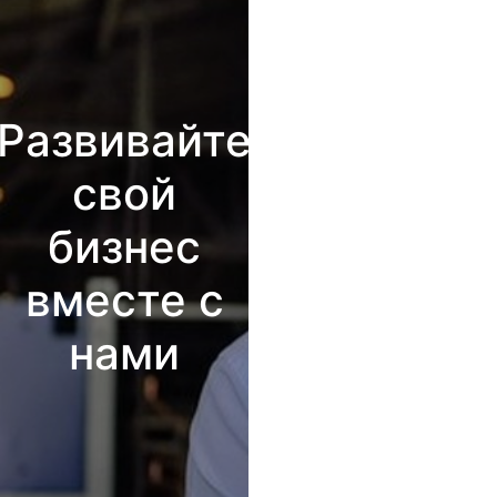
Развивайте
свой
бизнес
вместе с
нами