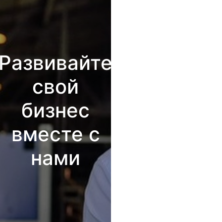
Развивайте
свой
бизнес
вместе с
нами