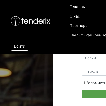
Тендеры
О нас
Партнеры
Квалификационные
Войти
Запомнить