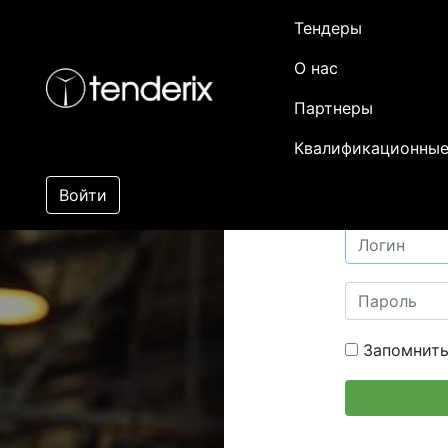
Тендеры
О нас
Партнеры
Квалификационные
Войти
Запомнить