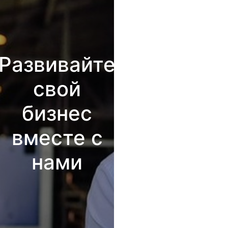
Развивайте
свой
бизнес
вместе с
нами