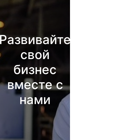
Развивайте
свой
бизнес
вместе с
нами