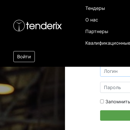
Тендеры
О нас
Партнеры
Квалификационные
Войти
Запомнить