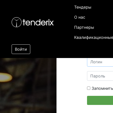
Тендеры
О нас
Партнеры
Квалификационные
Войти
Запомнить