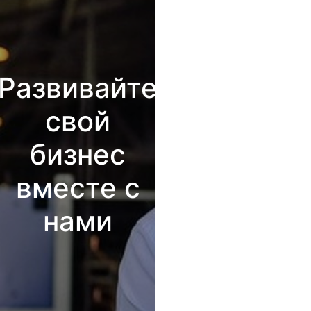
Развивайте
свой
бизнес
вместе с
нами