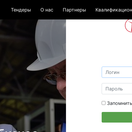
Тендеры
О нас
Партнеры
Квалификацион
Запомнить