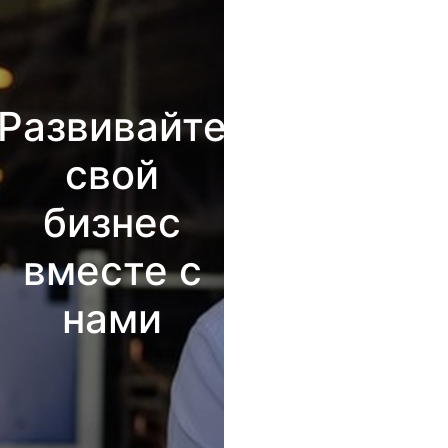
Развивайте
свой
бизнес
вместе с
нами