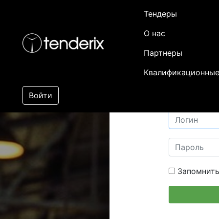
Тендеры
О нас
Партнеры
Квалификационные
Войти
Запомнить