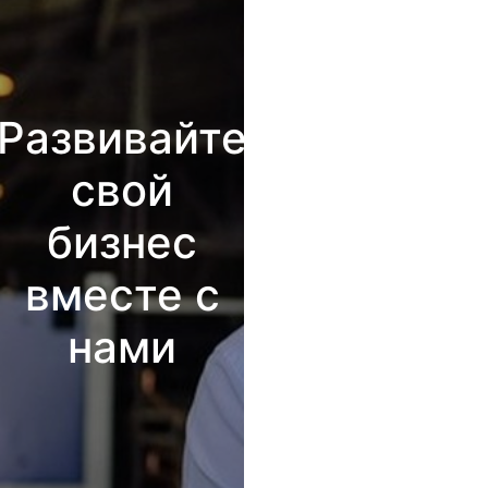
Развивайте
свой
бизнес
вместе с
нами