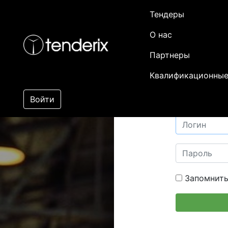
Тендеры
О нас
Партнеры
Квалификационные
Войти
Запомнить