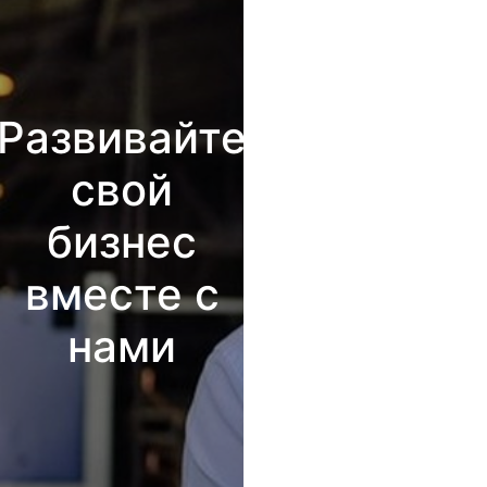
Развивайте
свой
бизнес
вместе с
нами