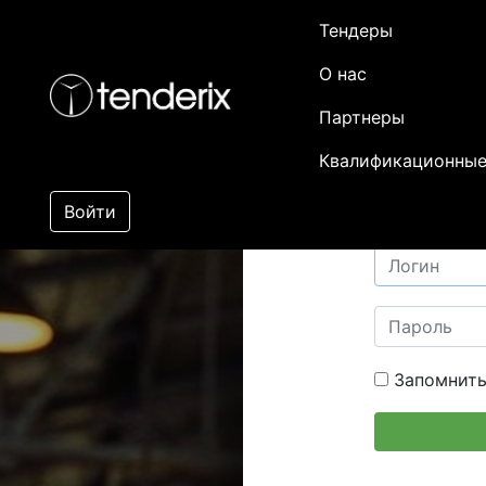
Тендеры
О нас
Партнеры
Квалификационные
Войти
Запомнить