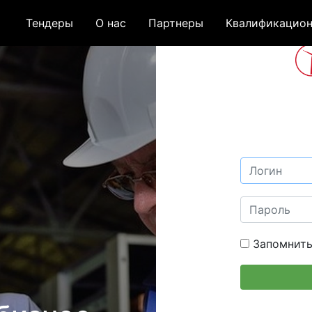
Тендеры
О нас
Партнеры
Квалификацион
Запомнить