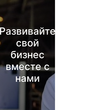
Развивайте
свой
бизнес
вместе с
нами