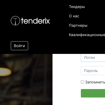
Тендеры
О нас
Партнеры
Квалификационные
Войти
Запомнить