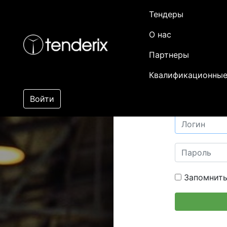
Тендеры
О нас
Партнеры
Квалификационные
Войти
Запомнить