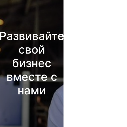
Развивайте
свой
бизнес
вместе с
нами