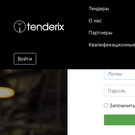
Тендеры
О нас
Партнеры
Квалификационные
Войти
Запомнить