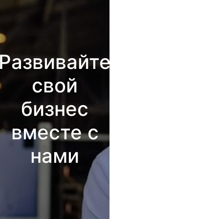
Развивайте
свой
бизнес
вместе с
нами