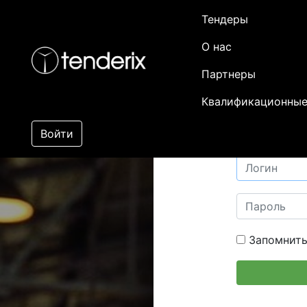
Тендеры
О нас
Партнеры
Квалификационные
Войти
Запомнить