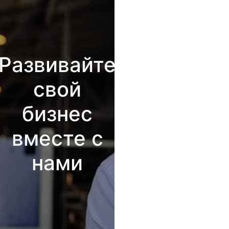
Развивайте
свой
бизнес
вместе с
нами