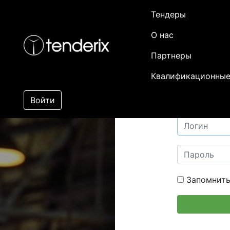
Тендеры
О нас
Партнеры
Квалификационные
Войти
Запомнить