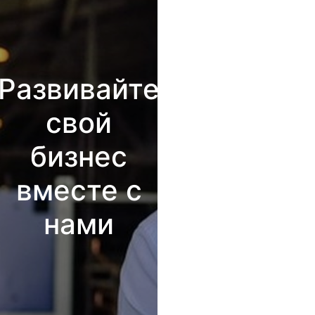
Развивайте
свой
бизнес
вместе с
нами