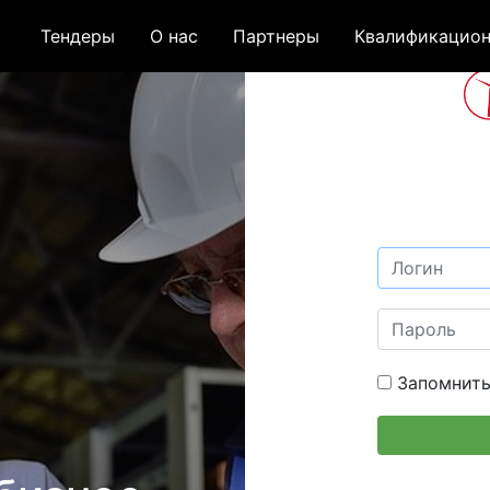
Тендеры
О нас
Партнеры
Квалификацион
Запомнить