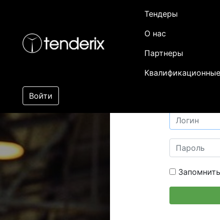
Тендеры
О нас
Партнеры
Квалификационные
Войти
Запомнить