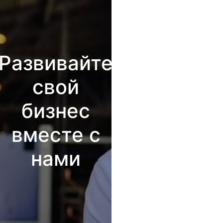
Развивайте
свой
бизнес
вместе с
нами