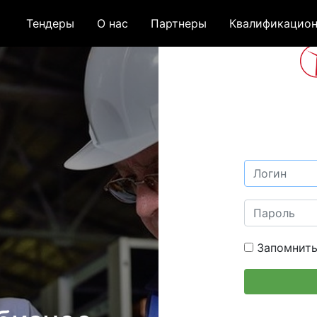
Тендеры
О нас
Партнеры
Квалификацион
Запомнить