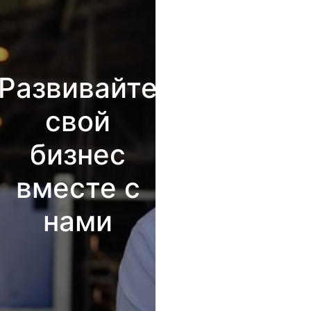
Развивайте
свой
бизнес
вместе с
нами