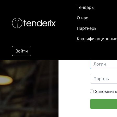
Тендеры
О нас
Партнеры
Квалификационные
Войти
Запомнить