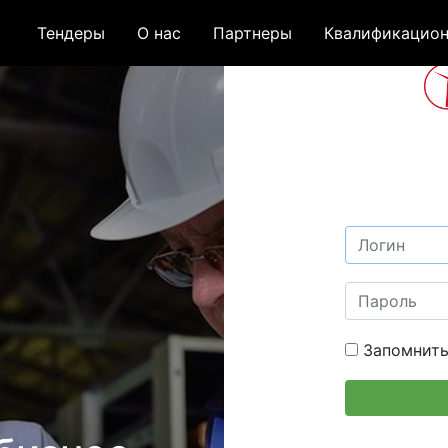
Тендеры
О нас
Партнеры
Квалификацион
Запомнить