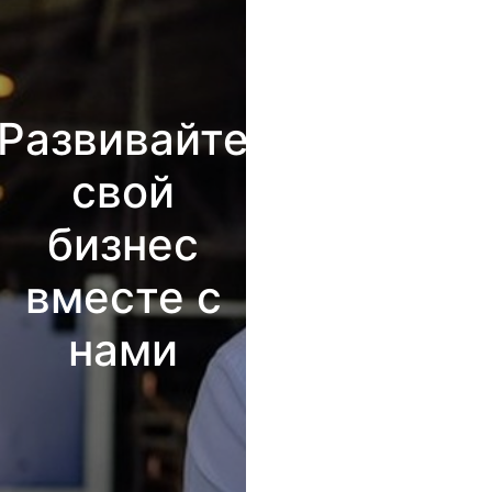
Развивайте
свой
бизнес
вместе с
нами