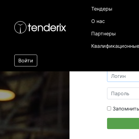
Тендеры
О нас
Партнеры
Квалификационные
Войти
Запомнить