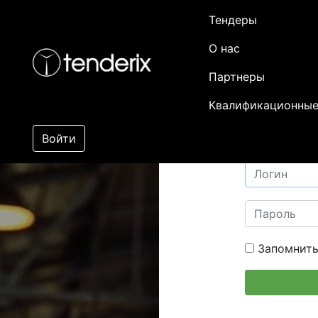
Тендеры
О нас
Партнеры
Квалификационные
Войти
Запомнить