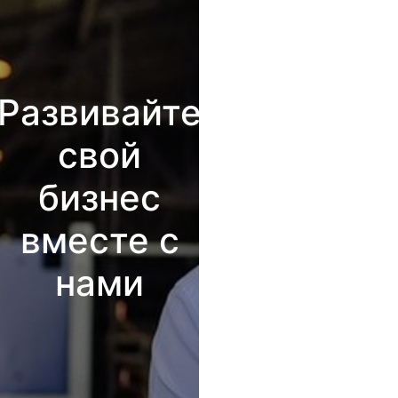
Развивайте
свой
бизнес
вместе с
нами