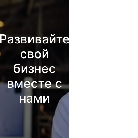
Развивайте
свой
бизнес
вместе с
нами