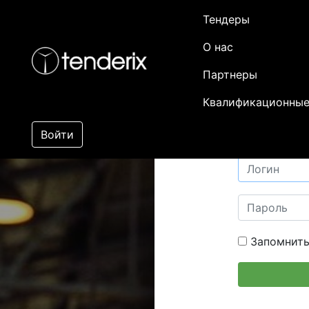
Тендеры
О нас
Партнеры
Квалификационные
Войти
Запомнить