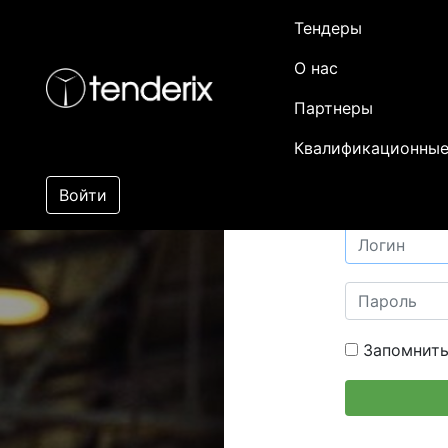
Тендеры
О нас
Партнеры
Квалификационные
Войти
Запомнить