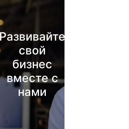
Развивайте
свой
бизнес
вместе с
нами