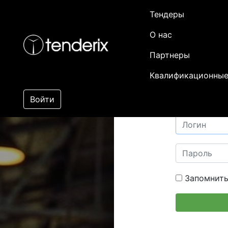
Тендеры
О нас
Партнеры
Квалификационные
Войти
Запомнить