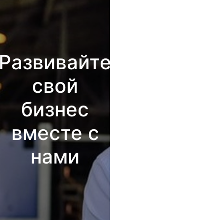
Развивайте
свой
бизнес
вместе с
нами