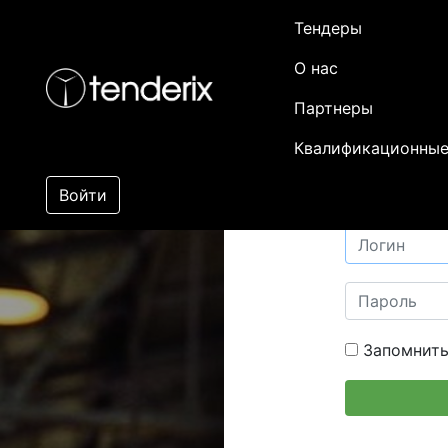
Тендеры
О нас
Партнеры
Квалификационные
Войти
Запомнить