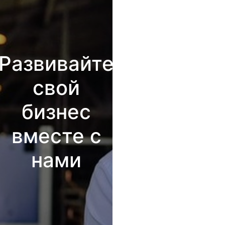
Развивайте
свой
бизнес
вместе с
нами