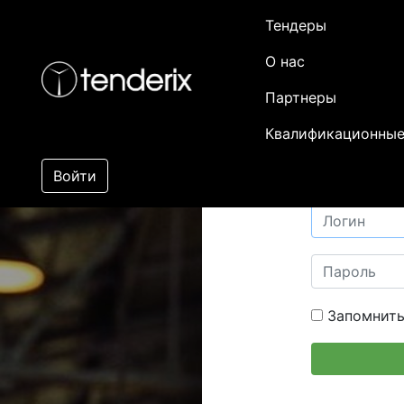
Тендеры
О нас
Партнеры
Квалификационные
Войти
Запомнить