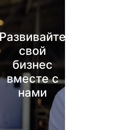
Развивайте
свой
бизнес
вместе с
нами