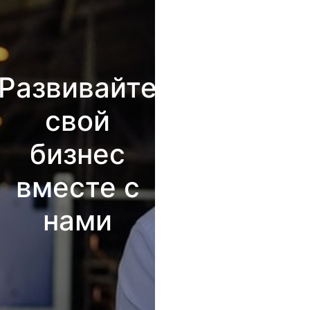
Развивайте
свой
бизнес
вместе с
нами