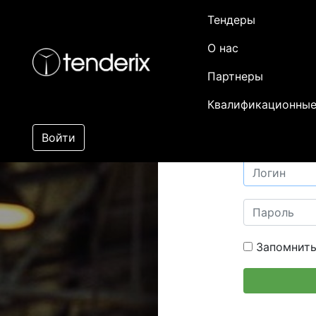
Тендеры
О нас
Партнеры
Квалификационные
Войти
Запомнить