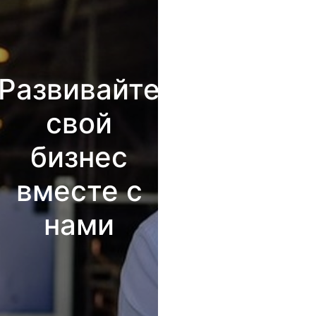
Развивайте
свой
бизнес
вместе с
нами