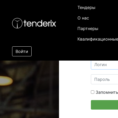
Тендеры
О нас
Партнеры
Квалификационные
Войти
Запомнить