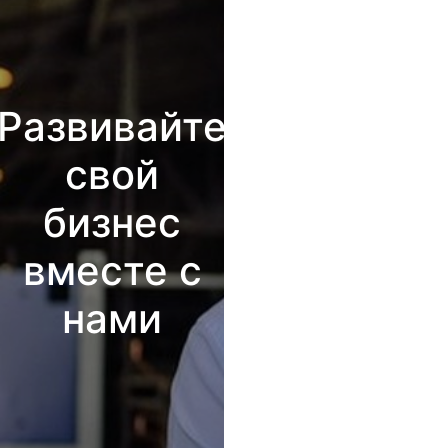
Развивайте
свой
бизнес
вместе с
нами