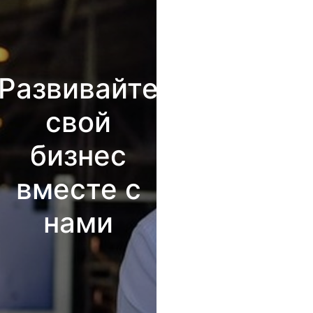
Развивайте
свой
бизнес
вместе с
нами