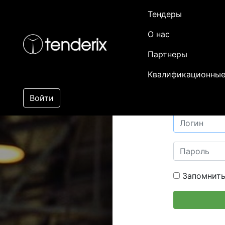
Тендеры
О нас
Партнеры
Квалификационные
Войти
Запомнить