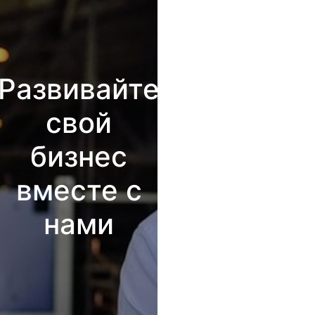
Развивайте
свой
бизнес
вместе с
нами