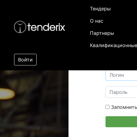
Тендеры
О нас
Партнеры
Квалификационные
Войти
Запомнить