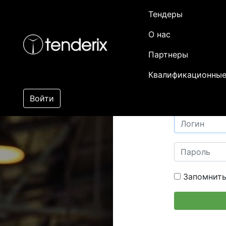
Тендеры
О нас
Партнеры
Квалификационные
Войти
Запомнить