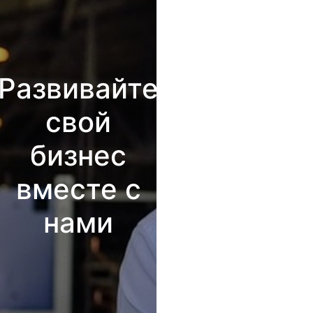
Развивайте
свой
бизнес
вместе с
нами