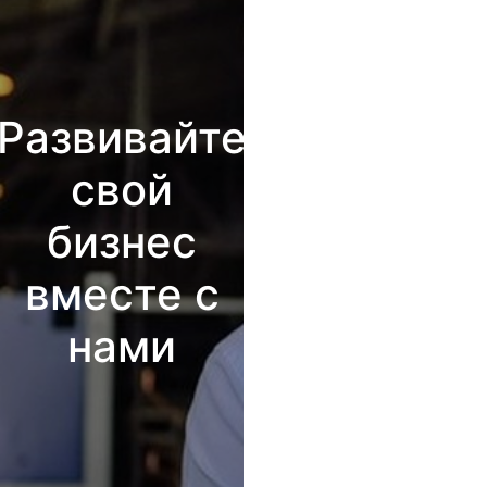
Развивайте
свой
бизнес
вместе с
нами