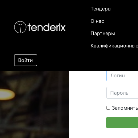
Тендеры
О нас
Партнеры
Квалификационные
Войти
Запомнить