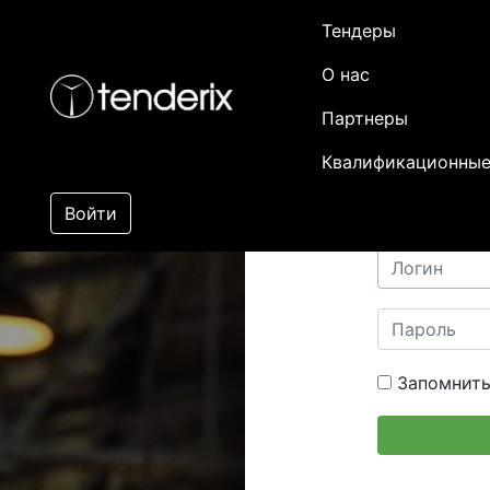
Тендеры
О нас
Партнеры
Квалификационные
Войти
Запомнить