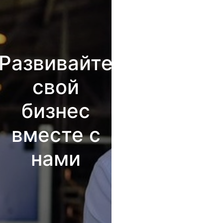
Развивайте
свой
бизнес
вместе с
нами