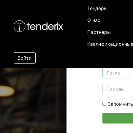
Тендеры
О нас
Партнеры
Квалификационные
Войти
Запомнить