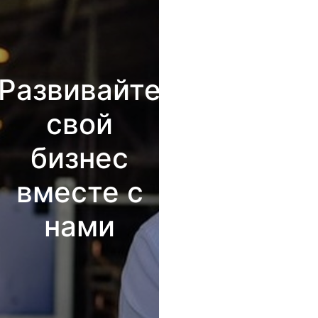
Развивайте
свой
бизнес
вместе с
нами