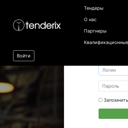
Тендеры
О нас
Партнеры
Квалификационные
Войти
Запомнить