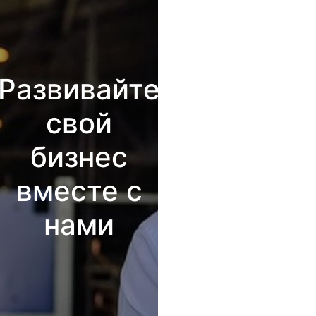
Развивайте
свой
бизнес
вместе с
нами