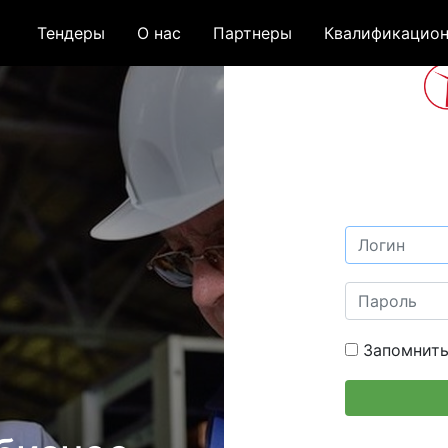
Тендеры
О нас
Партнеры
Квалификацион
Запомнить