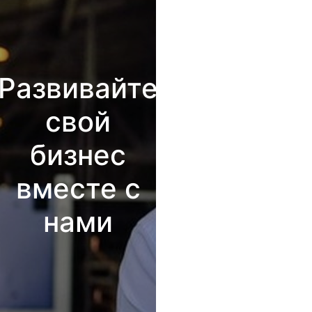
Развивайте
свой
бизнес
вместе с
нами