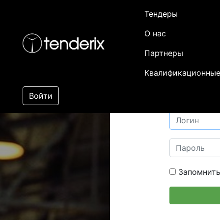
Тендеры
О нас
Партнеры
Квалификационные
Войти
Запомнить