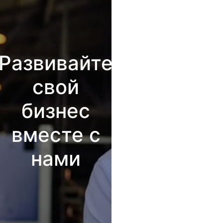
Развивайте
свой
бизнес
вместе с
нами