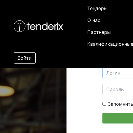
Тендеры
О нас
Партнеры
Квалификационные
Войти
Запомнить