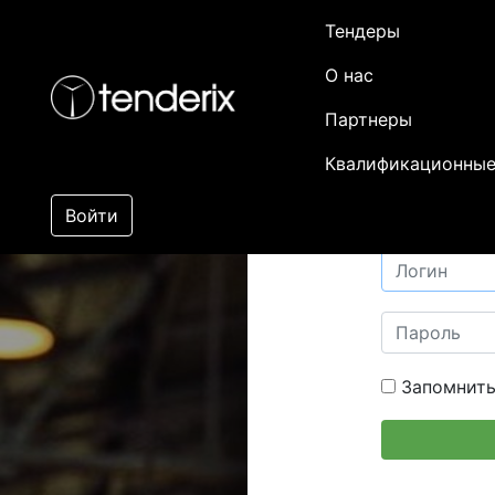
Тендеры
О нас
Партнеры
Квалификационные
Войти
Запомнить