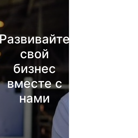
Развивайте
свой
бизнес
вместе с
нами