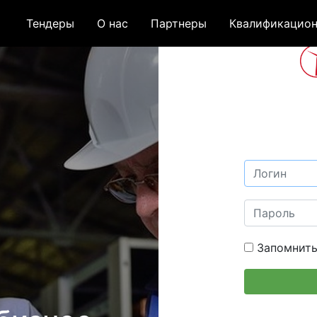
Тендеры
О нас
Партнеры
Квалификацион
Запомнить