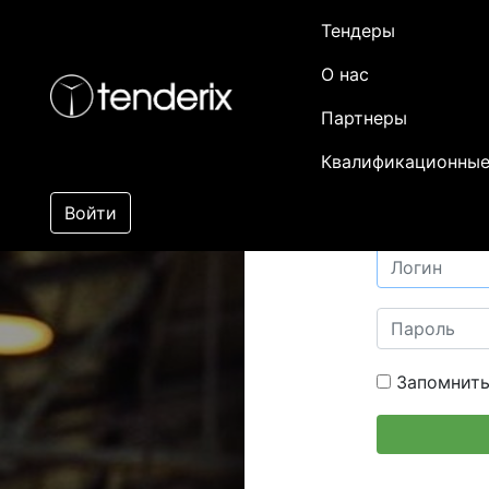
Тендеры
О нас
Партнеры
Квалификационные
Войти
Запомнить