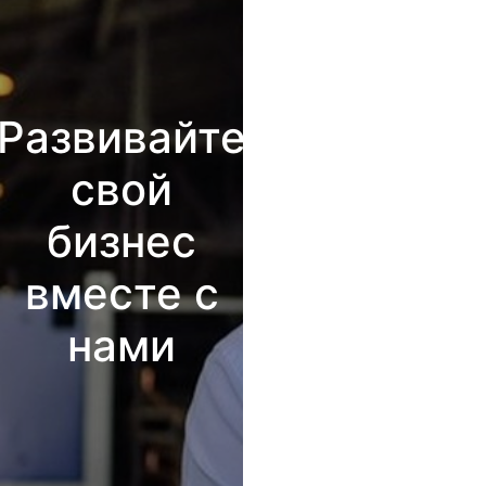
Развивайте
свой
бизнес
вместе с
нами