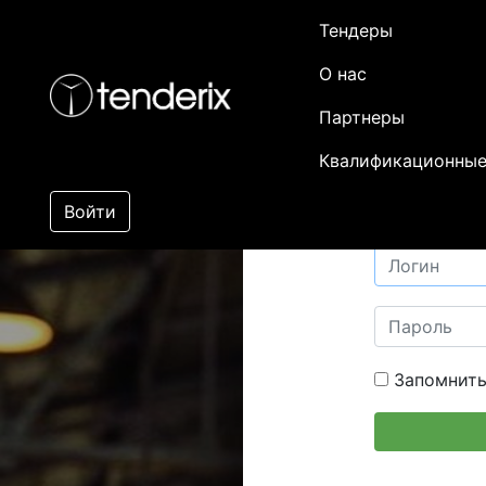
Тендеры
О нас
Партнеры
Квалификационные
Войти
Запомнить