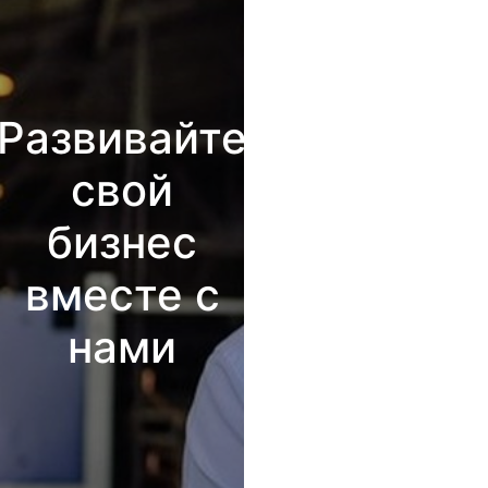
Развивайте
свой
бизнес
вместе с
нами