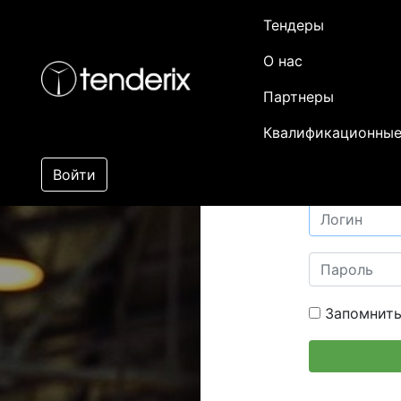
Тендеры
О нас
Партнеры
Квалификационные
Войти
Запомнить