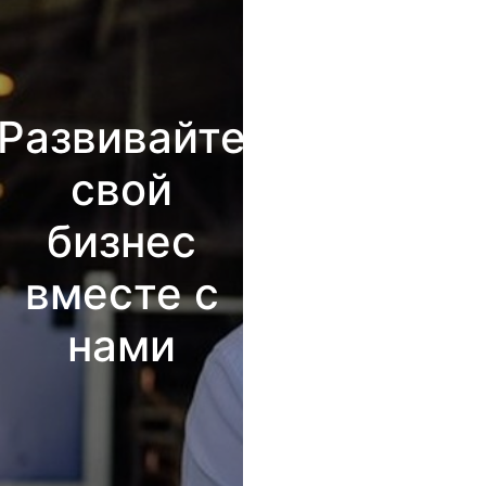
Развивайте
свой
бизнес
вместе с
нами