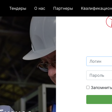
Тендеры
О нас
Партнеры
Квалификацион
Запомнить