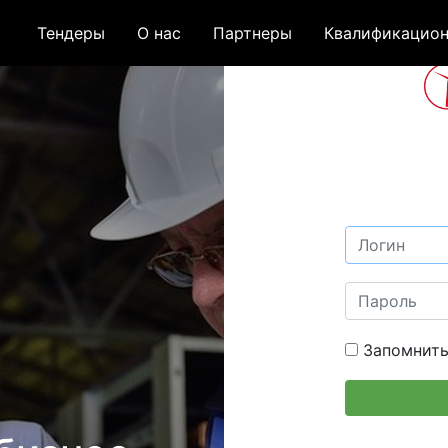
Тендеры
О нас
Партнеры
Квалификацион
Запомнить