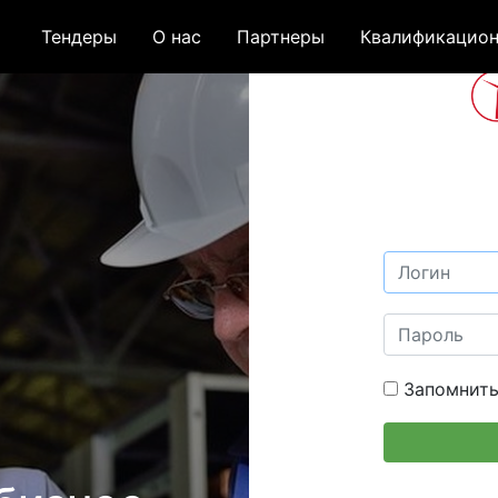
Тендеры
О нас
Партнеры
Квалификацион
Запомнить